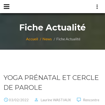
Fiche Actualité
Accueil
News
Fiche Actualité
YOGA PRÉNATAL ET CERCLE
DE PAROLE
03/02/2022
Laurine WASTIAUX
Rencontre