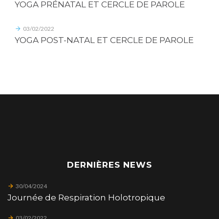
YOGA PRÉNATAL ET CERCLE DE PAROLE
03/02/2022
YOGA POST-NATAL ET CERCLE DE PAROLE
DERNIÈRES NEWS
30/04/2024
Journée de Respiration Holotropique
03/02/2022