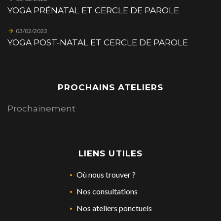
YOGA PRÉNATAL ET CERCLE DE PAROLE
03/02/2022
YOGA POST-NATAL ET CERCLE DE PAROLE
PROCHAINS ATELIERS
Prochainement
LIENS UTILES
Où nous trouver ?
Nos consultations
Nos ateliers ponctuels