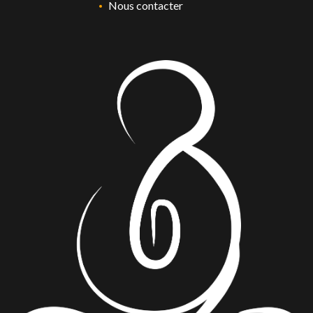
Nous contacter