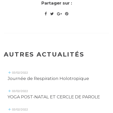
Partager sur :
AUTRES ACTUALITÉS
03/02/2022
Journée de Respiration Holotropique
03/02/2022
YOGA POST-NATAL ET CERCLE DE PAROLE
03/02/2022