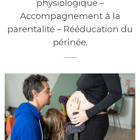
physiologique –
Accompagnement à la
parentalité – Rééducation du
périnée.