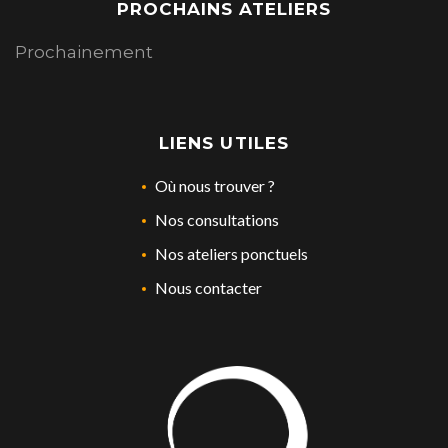
PROCHAINS ATELIERS
Prochainement
LIENS UTILES
Où nous trouver ?
Nos consultations
Nos ateliers ponctuels
Nous contacter