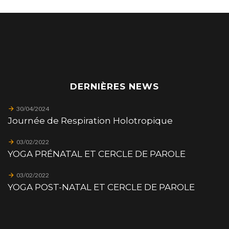
DERNIÈRES NEWS
30/04/2024
Journée de Respiration Holotropique
03/02/2022
YOGA PRÉNATAL ET CERCLE DE PAROLE
03/02/2022
YOGA POST-NATAL ET CERCLE DE PAROLE