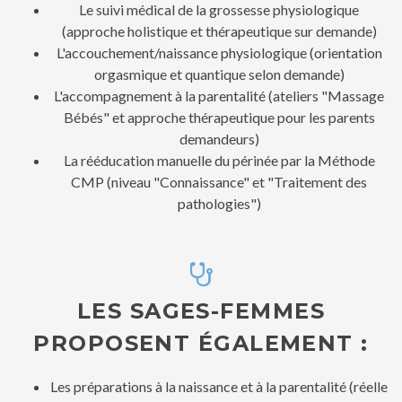
Le suivi médical de la grossesse physiologique
(approche holistique et thérapeutique sur demande)
L'accouchement/naissance physiologique (orientation
orgasmique et quantique selon demande)
L'accompagnement à la parentalité (ateliers "Massage
Bébés" et approche thérapeutique pour les parents
demandeurs)
La rééducation manuelle du périnée par la Méthode
CMP (niveau "Connaissance" et "Traitement des
pathologies")
LES SAGES-FEMMES
PROPOSENT ÉGALEMENT :
Les préparations à la naissance et à la parentalité (réelle