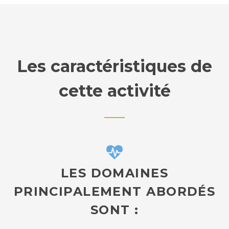
Les caractéristiques de
cette activité
LES DOMAINES
PRINCIPALEMENT ABORDÉS
SONT :