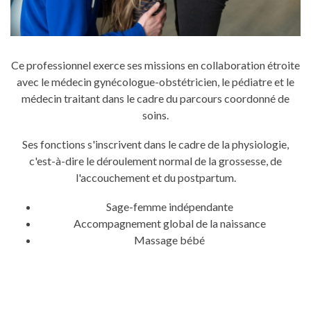
Ce professionnel exerce ses missions en collaboration étroite
avec le médecin gynécologue-obstétricien, le pédiatre et le
médecin traitant dans le cadre du parcours coordonné de
soins.
Ses fonctions s'inscrivent dans le cadre de la physiologie,
c'est-à-dire le déroulement normal de la grossesse, de
l'accouchement et du postpartum.
Sage-femme indépendante
Accompagnement global de la naissance
Massage bébé