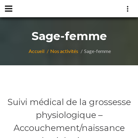
Sage-femme
Accueil
Nos activités
Sage-femme
Suivi médical de la grossesse
physiologique –
Accouchement/naissance