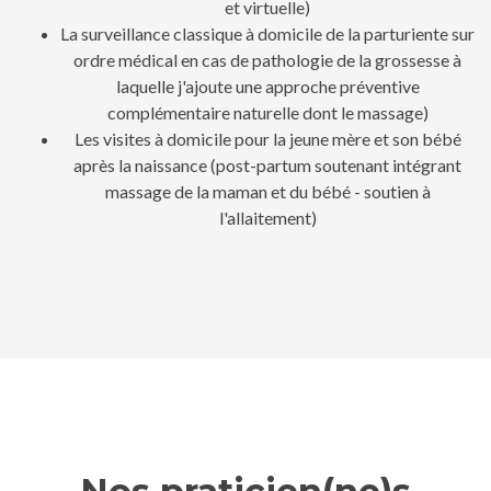
et virtuelle)
La surveillance classique à domicile de la parturiente sur
ordre médical en cas de pathologie de la grossesse à
laquelle j'ajoute une approche préventive
complémentaire naturelle dont le massage)
Les visites à domicile pour la jeune mère et son bébé
après la naissance (post-partum soutenant intégrant
massage de la maman et du bébé - soutien à
l'allaitement)