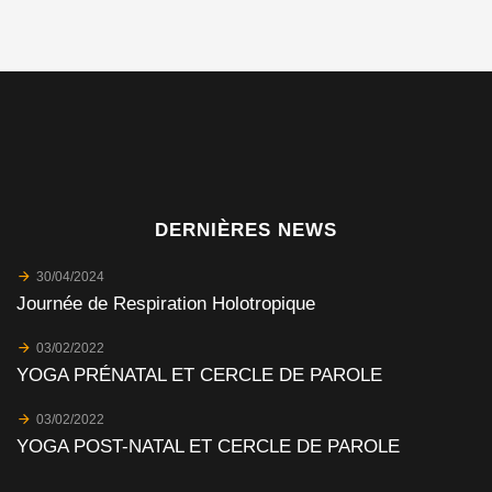
DERNIÈRES NEWS
30/04/2024
Journée de Respiration Holotropique
03/02/2022
YOGA PRÉNATAL ET CERCLE DE PAROLE
03/02/2022
YOGA POST-NATAL ET CERCLE DE PAROLE