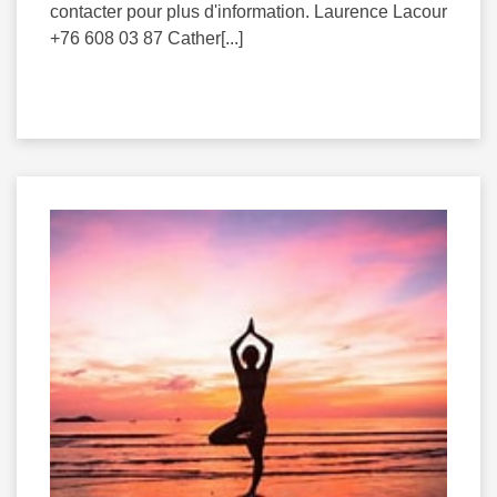
contacter pour plus d'information. Laurence Lacour
+76 608 03 87 Cather[...]