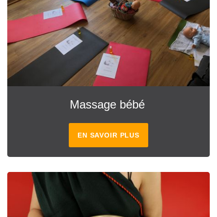
Massage bébé
EN SAVOIR PLUS