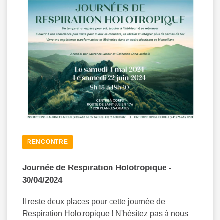
RENCONTRE
Journée de Respiration Holotropique -
30/04/2024
Il reste deux places pour cette journée de
Respiration Holotropique ! N'hésitez pas à nous