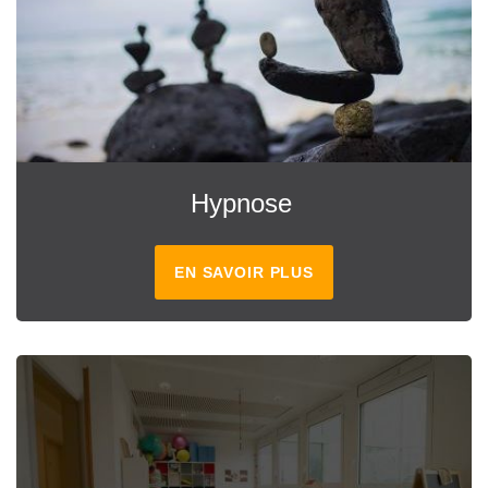
Hypnose
EN SAVOIR PLUS