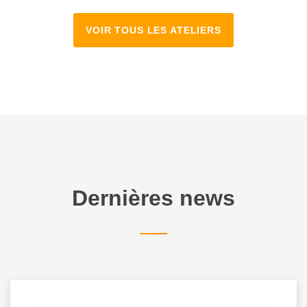
VOIR TOUS LES ATELIERS
Dernières news