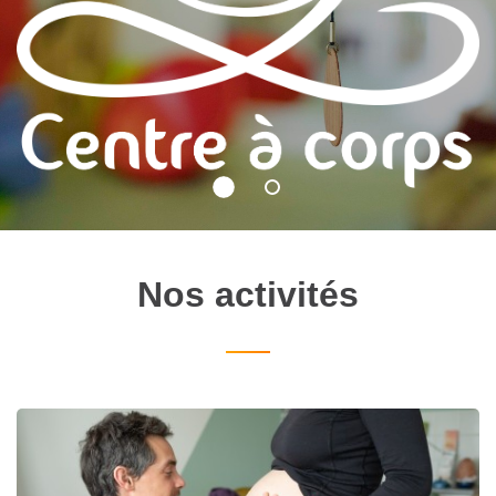
Votre centre
Nos activités
pluridisciplinaire...