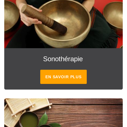
Sonothérapie
EN SAVOIR PLUS