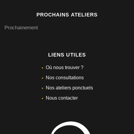
PROCHAINS ATELIERS
Prochainement
LIENS UTILES
Où nous trouver ?
Nos consultations
Nos ateliers ponctuels
Nous contacter