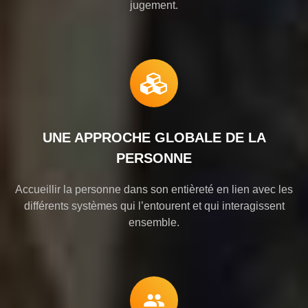
jugement.
UNE APPROCHE GLOBALE DE LA
PERSONNE
Accueillir la personne dans son entièreté en lien avec les
différents systèmes qui l’entourent et qui interagissent
ensemble.