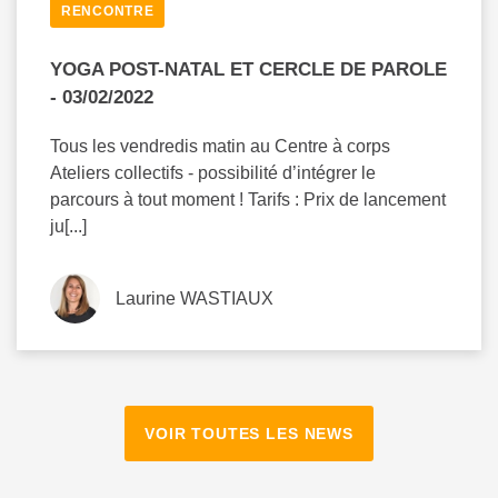
RENCONTRE
YOGA POST-NATAL ET CERCLE DE PAROLE
- 03/02/2022
Tous les vendredis matin au Centre à corps
Ateliers collectifs - possibilité d’intégrer le
parcours à tout moment ! Tarifs : Prix de lancement
ju[...]
Laurine WASTIAUX
VOIR TOUTES LES NEWS