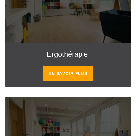
Ergothérapie
EN SAVOIR PLUS