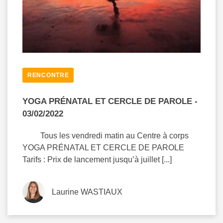
RENCONTRE
YOGA PRÉNATAL ET CERCLE DE PAROLE -
03/02/2022
Tous les vendredi matin au Centre à corps
YOGA PRÉNATAL ET CERCLE DE PAROLE
Tarifs : Prix de lancement jusqu’à juillet [...]
Laurine WASTIAUX