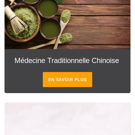
Médecine Traditionnelle Chinoise
EN SAVOIR PLUS