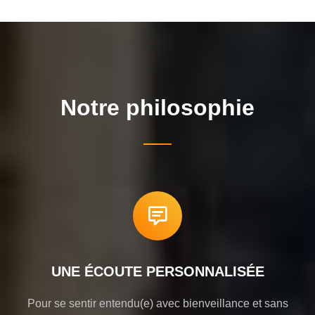
Notre philosophie
UNE ÉCOUTE PERSONNALISÉE
Pour se sentir entendu(e) avec bienveillance et sans