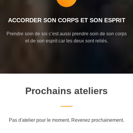
ACCORDER SON CORPS ET SON ESPRIT
Prendre soin de soi c’est aussi prendre soin de son corps
et de son esprit car les deux sont reliés.
Prochains ateliers
Pas d'atelier pour le moment. Revenez prochainement.