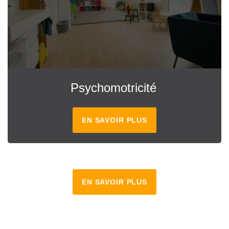
Psychomotricité
EN SAVOIR PLUS
EN SAVOIR PLUS